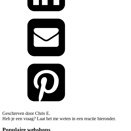
Geschreven door Chris E.
Heb je een vraag? Laat het me weten in een reactie hieronder.
Populaire webshops