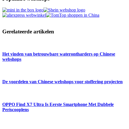
Gerelateerde artikelen
Het vinden van betrouwbare waterontharders op Chinese
webshops
De voordelen van Chinese webshops voor stoffering projecten
OPPO Find X7 Ultra Is Eerste Smartphone Met Dubbele
Periscooplens