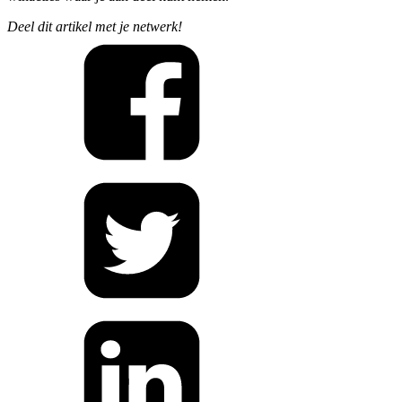
Deel dit artikel met je netwerk!