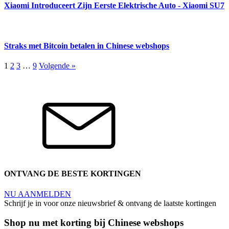
Xiaomi Introduceert Zijn Eerste Elektrische Auto - Xiaomi SU7
Straks met Bitcoin betalen in Chinese webshops
1
2
3
…
9
Volgende »
ONTVANG DE BESTE KORTINGEN
NU AANMELDEN
Schrijf je in voor onze nieuwsbrief & ontvang de laatste kortingen
Shop nu met korting bij Chinese webshops